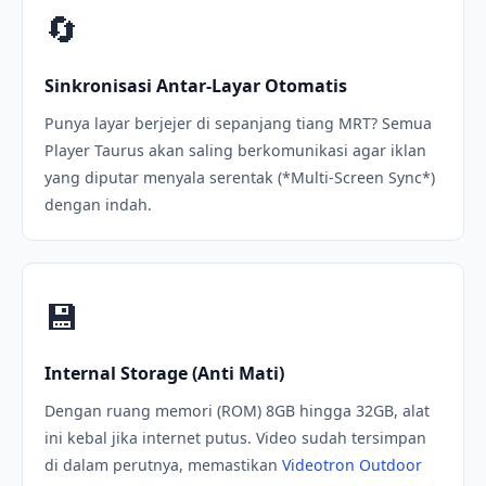
🔄
Sinkronisasi Antar-Layar Otomatis
Punya layar berjejer di sepanjang tiang MRT? Semua
Player Taurus akan saling berkomunikasi agar iklan
yang diputar menyala serentak (*Multi-Screen Sync*)
dengan indah.
💾
Internal Storage (Anti Mati)
Dengan ruang memori (ROM) 8GB hingga 32GB, alat
ini kebal jika internet putus. Video sudah tersimpan
di dalam perutnya, memastikan
Videotron Outdoor