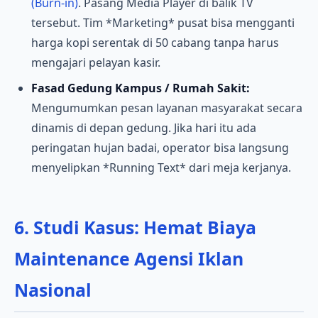
(Burn-in)
. Pasang Media Player di balik TV
tersebut. Tim *Marketing* pusat bisa mengganti
harga kopi serentak di 50 cabang tanpa harus
mengajari pelayan kasir.
Fasad Gedung Kampus / Rumah Sakit:
Mengumumkan pesan layanan masyarakat secara
dinamis di depan gedung. Jika hari itu ada
peringatan hujan badai, operator bisa langsung
menyelipkan *Running Text* dari meja kerjanya.
6. Studi Kasus: Hemat Biaya
Maintenance Agensi Iklan
Nasional