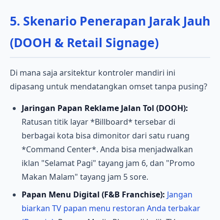
5. Skenario Penerapan Jarak Jauh
(DOOH & Retail Signage)
Di mana saja arsitektur kontroler mandiri ini
dipasang untuk mendatangkan omset tanpa pusing?
Jaringan Papan Reklame Jalan Tol (DOOH):
Ratusan titik layar *Billboard* tersebar di
berbagai kota bisa dimonitor dari satu ruang
*Command Center*. Anda bisa menjadwalkan
iklan "Selamat Pagi" tayang jam 6, dan "Promo
Makan Malam" tayang jam 5 sore.
Papan Menu Digital (F&B Franchise):
Jangan
biarkan TV papan menu restoran Anda terbakar