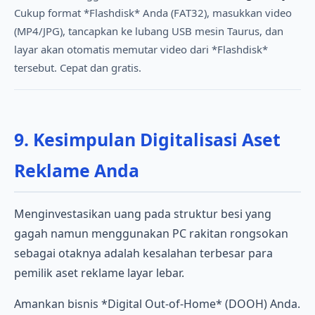
Cukup format *Flashdisk* Anda (FAT32), masukkan video
(MP4/JPG), tancapkan ke lubang USB mesin Taurus, dan
layar akan otomatis memutar video dari *Flashdisk*
tersebut. Cepat dan gratis.
9. Kesimpulan Digitalisasi Aset
Reklame Anda
Menginvestasikan uang pada struktur besi yang
gagah namun menggunakan PC rakitan rongsokan
sebagai otaknya adalah kesalahan terbesar para
pemilik aset reklame layar lebar.
Amankan bisnis *Digital Out-of-Home* (DOOH) Anda.