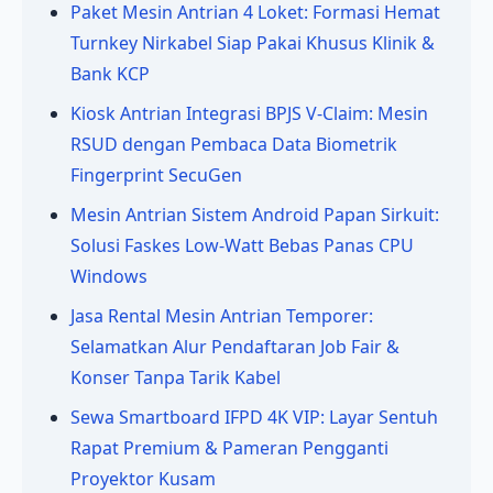
Paket Mesin Antrian 4 Loket: Formasi Hemat
Turnkey Nirkabel Siap Pakai Khusus Klinik &
Bank KCP
Kiosk Antrian Integrasi BPJS V-Claim: Mesin
RSUD dengan Pembaca Data Biometrik
Fingerprint SecuGen
Mesin Antrian Sistem Android Papan Sirkuit:
Solusi Faskes Low-Watt Bebas Panas CPU
Windows
Jasa Rental Mesin Antrian Temporer:
Selamatkan Alur Pendaftaran Job Fair &
Konser Tanpa Tarik Kabel
Sewa Smartboard IFPD 4K VIP: Layar Sentuh
Rapat Premium & Pameran Pengganti
Proyektor Kusam