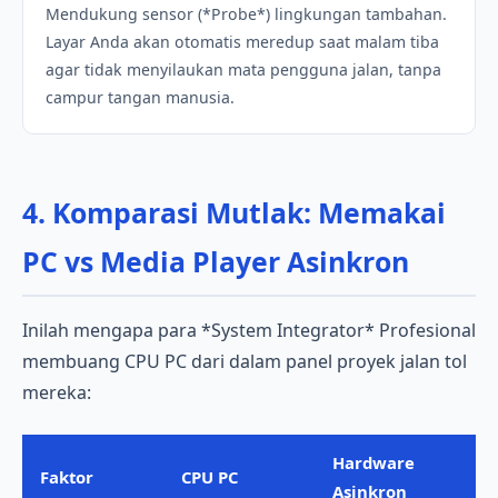
Mendukung sensor (*Probe*) lingkungan tambahan.
Layar Anda akan otomatis meredup saat malam tiba
agar tidak menyilaukan mata pengguna jalan, tanpa
campur tangan manusia.
4. Komparasi Mutlak: Memakai
PC vs Media Player Asinkron
Inilah mengapa para *System Integrator* Profesional
membuang CPU PC dari dalam panel proyek jalan tol
mereka:
Hardware
Faktor
CPU PC
Asinkron