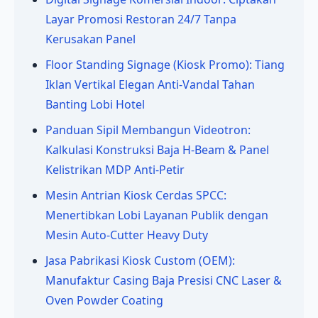
Layar Promosi Restoran 24/7 Tanpa
Kerusakan Panel
Floor Standing Signage (Kiosk Promo): Tiang
Iklan Vertikal Elegan Anti-Vandal Tahan
Banting Lobi Hotel
Panduan Sipil Membangun Videotron:
Kalkulasi Konstruksi Baja H-Beam & Panel
Kelistrikan MDP Anti-Petir
Mesin Antrian Kiosk Cerdas SPCC:
Menertibkan Lobi Layanan Publik dengan
Mesin Auto-Cutter Heavy Duty
Jasa Pabrikasi Kiosk Custom (OEM):
Manufaktur Casing Baja Presisi CNC Laser &
Oven Powder Coating