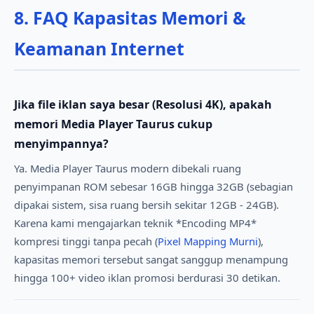
8. FAQ Kapasitas Memori &
Keamanan Internet
Jika file iklan saya besar (Resolusi 4K), apakah
memori Media Player Taurus cukup
menyimpannya?
Ya. Media Player Taurus modern dibekali ruang
penyimpanan ROM sebesar 16GB hingga 32GB (sebagian
dipakai sistem, sisa ruang bersih sekitar 12GB - 24GB).
Karena kami mengajarkan teknik *Encoding MP4*
kompresi tinggi tanpa pecah (
Pixel Mapping Murni
),
kapasitas memori tersebut sangat sanggup menampung
hingga 100+ video iklan promosi berdurasi 30 detikan.