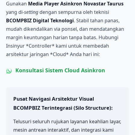
Gunakan
Media Player Asinkron Novastar Taurus
yang di-
setting
dengan sempurna oleh teknisi
BCOMPBIZ Digital Teknologi
. Stabil tahan panas,
mudah dikendalikan via ponsel, dan mendatangkan
margin keuntungan harian tanpa batas. Hubungi
Insinyur *Controller* kami untuk membedah
arsitektur jaringan *Cloud* Anda hari ini:
Konsultasi Sistem Cloud Asinkron
Pusat Navigasi Arsitektur Visual
BCOMPBIZ Terintegrasi (Silo Structure):
Telusuri seluruh rujukan layanan keahlian layar,
mesin antrean interaktif, dan integrasi kami