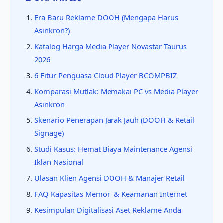
Era Baru Reklame DOOH (Mengapa Harus
Asinkron?)
Katalog Harga Media Player Novastar Taurus
2026
6 Fitur Penguasa Cloud Player BCOMPBIZ
Komparasi Mutlak: Memakai PC vs Media Player
Asinkron
Skenario Penerapan Jarak Jauh (DOOH & Retail
Signage)
Studi Kasus: Hemat Biaya Maintenance Agensi
Iklan Nasional
Ulasan Klien Agensi DOOH & Manajer Retail
FAQ Kapasitas Memori & Keamanan Internet
Kesimpulan Digitalisasi Aset Reklame Anda