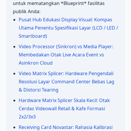
untuk mematangkan *Blueprint* fasilitas
publik Anda:
Pusat Hub Edukasi Display Visual: Kompas
Utama Penentu Spesifikasi Layar (LCD / LED /
Smartboard)
Video Processor (Sinkron) vs Media Player:
Membedakan Otak Live Acara Event vs
Asinkron Cloud
Video Matrix Splicer: Hardware Pengendali
Resolusi Layar Command Center Bebas Lag
& Distorsi Tearing
Hardware Matrix Splicer Skala Kecil: Otak
Cerdas Videowall Retail & Kafe Formasi
2x2/3x3
Receiving Card Novastar: Rahasia Kalibrasi