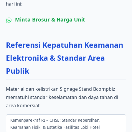
hari ini:
Minta Brosur & Harga Unit
Referensi Kepatuhan Keamanan
Elektronika & Standar Area
Publik
Material dan kelistrikan Signage Stand Bcompbiz
mematuhi standar keselamatan dan daya tahan di
area komersial:
Kemenparekraf RI – CHSE: Standar Kebersihan,
Keamanan Fisik, & Estetika Fasilitas Lobi Hotel