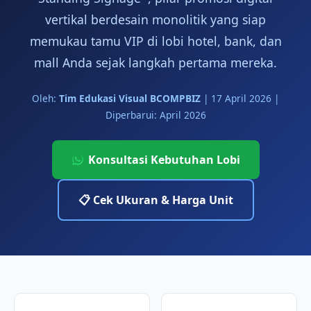
vertikal berdesain monolitik yang siap
memukau tamu VIP di lobi hotel, bank, dan
mall Anda sejak langkah pertama mereka.
Oleh:
Tim Edukasi Visual BCOMPBIZ
|
17 April 2026
|
Diperbarui: April 2026
Konsultasi Kebutuhan Lobi
📋 Cek Ukuran & Harga Unit