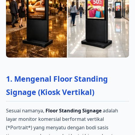
1. Mengenal Floor Standing
Signage (Kiosk Vertikal)
Sesuai namanya,
Floor Standing Signage
adalah
layar monitor komersial berformat vertikal
(*Portrait*) yang menyatu dengan bodi sasis