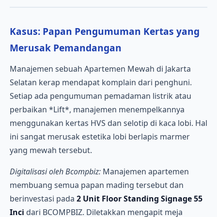
Kasus: Papan Pengumuman Kertas yang
Merusak Pemandangan
Manajemen sebuah Apartemen Mewah di Jakarta
Selatan kerap mendapat komplain dari penghuni.
Setiap ada pengumuman pemadaman listrik atau
perbaikan *Lift*, manajemen menempelkannya
menggunakan kertas HVS dan selotip di kaca lobi. Hal
ini sangat merusak estetika lobi berlapis marmer
yang mewah tersebut.
Digitalisasi oleh Bcompbiz:
Manajemen apartemen
membuang semua papan mading tersebut dan
berinvestasi pada
2 Unit Floor Standing Signage 55
Inci
dari BCOMPBIZ. Diletakkan mengapit meja