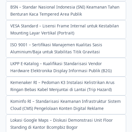
BSN – Standar Nasional Indonesia (SNI) Keamanan Tahan
Benturan Kaca Tempered Area Publik
VESA Standard – Lisensi Frame Internal untuk Kestabilan
Mounting Layar Vertikal (Portrait)
ISO 9001 – Sertifikasi Manajemen Kualitas Sasis
Aluminium/Baja untuk Stabilitas Titik Gravitasi
LKPP E-Katalog – Kualifikasi Standarisasi Vendor
Hardware Elektronika Display Informasi Publik (B2G)
Kemenaker RI – Pedoman K3 Instalasi Kelistrikan Arus
Ringan Bebas Kabel Menjuntai di Lantai (Trip Hazard)
Kominfo RI – Standarisasi Keamanan Infrastruktur Sistem
Cloud (CMS) Pengelolaan Konten Digital Reklame
Lokasi Google Maps – Diskusi Demonstrasi Unit Floor
Standing di Kantor Bcompbiz Bogor