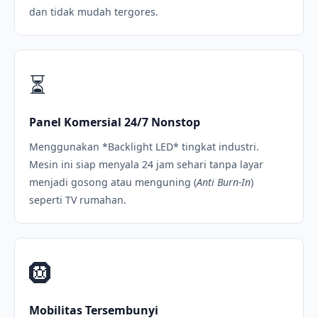
dan tidak mudah tergores.
⏳
Panel Komersial 24/7 Nonstop
Menggunakan *Backlight LED* tingkat industri.
Mesin ini siap menyala 24 jam sehari tanpa layar
menjadi gosong atau menguning (
Anti Burn-In
)
seperti TV rumahan.
🛞
Mobilitas Tersembunyi