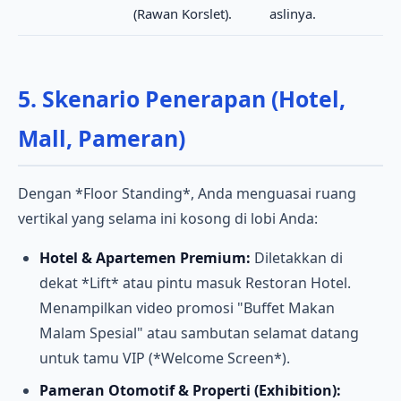
(Rawan Korslet).
aslinya.
5. Skenario Penerapan (Hotel,
Mall, Pameran)
Dengan *Floor Standing*, Anda menguasai ruang
vertikal yang selama ini kosong di lobi Anda:
Hotel & Apartemen Premium:
Diletakkan di
dekat *Lift* atau pintu masuk Restoran Hotel.
Menampilkan video promosi "Buffet Makan
Malam Spesial" atau sambutan selamat datang
untuk tamu VIP (*Welcome Screen*).
Pameran Otomotif & Properti (Exhibition):