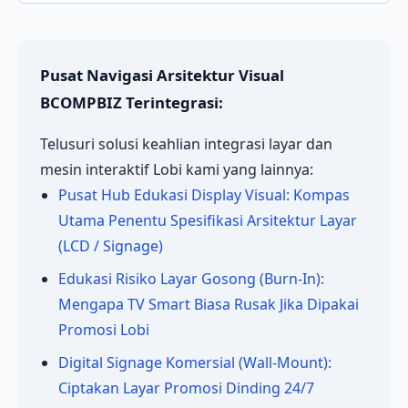
Pusat Navigasi Arsitektur Visual
BCOMPBIZ Terintegrasi:
Telusuri solusi keahlian integrasi layar dan
mesin interaktif Lobi kami yang lainnya:
Pusat Hub Edukasi Display Visual: Kompas
Utama Penentu Spesifikasi Arsitektur Layar
(LCD / Signage)
Edukasi Risiko Layar Gosong (Burn-In):
Mengapa TV Smart Biasa Rusak Jika Dipakai
Promosi Lobi
Digital Signage Komersial (Wall-Mount):
Ciptakan Layar Promosi Dinding 24/7