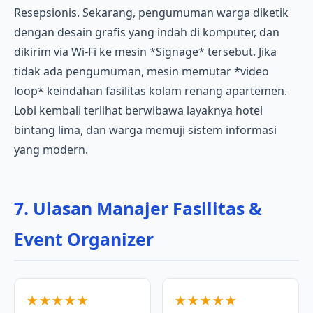
Resepsionis. Sekarang, pengumuman warga diketik
dengan desain grafis yang indah di komputer, dan
dikirim via Wi-Fi ke mesin *Signage* tersebut. Jika
tidak ada pengumuman, mesin memutar *video
loop* keindahan fasilitas kolam renang apartemen.
Lobi kembali terlihat berwibawa layaknya hotel
bintang lima, dan warga memuji sistem informasi
yang modern.
7. Ulasan Manajer Fasilitas &
Event Organizer
★★★★★
★★★★★