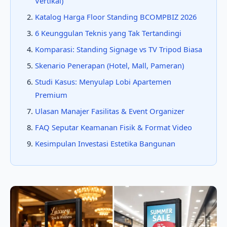
Vertikal)
Katalog Harga Floor Standing BCOMPBIZ 2026
6 Keunggulan Teknis yang Tak Tertandingi
Komparasi: Standing Signage vs TV Tripod Biasa
Skenario Penerapan (Hotel, Mall, Pameran)
Studi Kasus: Menyulap Lobi Apartemen
Premium
Ulasan Manajer Fasilitas & Event Organizer
FAQ Seputar Keamanan Fisik & Format Video
Kesimpulan Investasi Estetika Bangunan