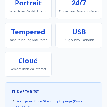
Portrait
24/7
Rasio Desain Vertikal Elegan
Operasional Nonstop Aman
Tempered
USB
Kaca Pelindung Anti-Pecah
Plug & Play Flashdisk
Cloud
Remote Iklan via Internet
📑 DAFTAR ISI
Mengenal Floor Standing Signage (Kiosk