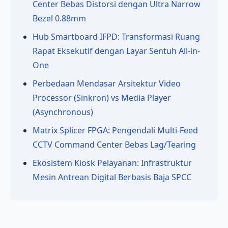
Center Bebas Distorsi dengan Ultra Narrow
Bezel 0.88mm
Hub Smartboard IFPD: Transformasi Ruang
Rapat Eksekutif dengan Layar Sentuh All-in-
One
Perbedaan Mendasar Arsitektur Video
Processor (Sinkron) vs Media Player
(Asynchronous)
Matrix Splicer FPGA: Pengendali Multi-Feed
CCTV Command Center Bebas Lag/Tearing
Ekosistem Kiosk Pelayanan: Infrastruktur
Mesin Antrean Digital Berbasis Baja SPCC