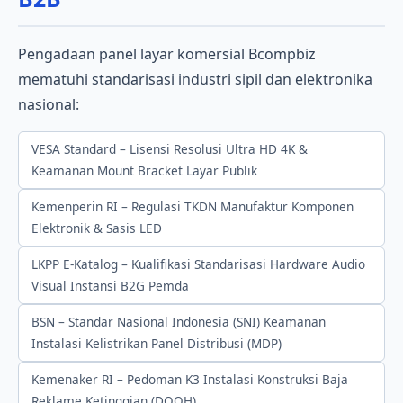
Pengadaan panel layar komersial Bcompbiz
mematuhi standarisasi industri sipil dan elektronika
nasional:
VESA Standard – Lisensi Resolusi Ultra HD 4K &
Keamanan Mount Bracket Layar Publik
Kemenperin RI – Regulasi TKDN Manufaktur Komponen
Elektronik & Sasis LED
LKPP E-Katalog – Kualifikasi Standarisasi Hardware Audio
Visual Instansi B2G Pemda
BSN – Standar Nasional Indonesia (SNI) Keamanan
Instalasi Kelistrikan Panel Distribusi (MDP)
Kemenaker RI – Pedoman K3 Instalasi Konstruksi Baja
Reklame Ketinggian (DOOH)