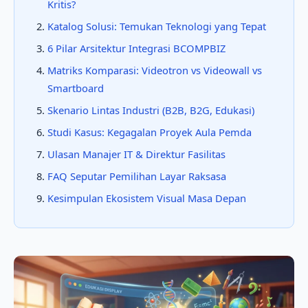
Kritis?
Katalog Solusi: Temukan Teknologi yang Tepat
6 Pilar Arsitektur Integrasi BCOMPBIZ
Matriks Komparasi: Videotron vs Videowall vs
Smartboard
Skenario Lintas Industri (B2B, B2G, Edukasi)
Studi Kasus: Kegagalan Proyek Aula Pemda
Ulasan Manajer IT & Direktur Fasilitas
FAQ Seputar Pemilihan Layar Raksasa
Kesimpulan Ekosistem Visual Masa Depan