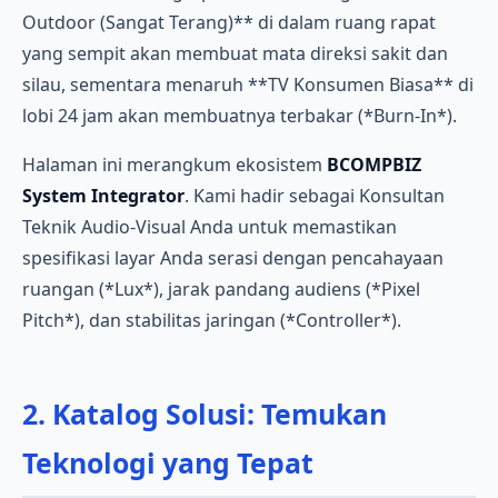
Outdoor (Sangat Terang)** di dalam ruang rapat
yang sempit akan membuat mata direksi sakit dan
silau, sementara menaruh **TV Konsumen Biasa** di
lobi 24 jam akan membuatnya terbakar (*Burn-In*).
Halaman ini merangkum ekosistem
BCOMPBIZ
System Integrator
. Kami hadir sebagai Konsultan
Teknik Audio-Visual Anda untuk memastikan
spesifikasi layar Anda serasi dengan pencahayaan
ruangan (*Lux*), jarak pandang audiens (*Pixel
Pitch*), dan stabilitas jaringan (*Controller*).
2. Katalog Solusi: Temukan
Teknologi yang Tepat