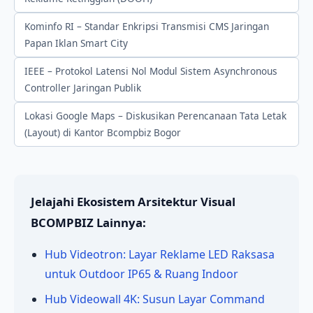
Kominfo RI – Standar Enkripsi Transmisi CMS Jaringan
Papan Iklan Smart City
IEEE – Protokol Latensi Nol Modul Sistem Asynchronous
Controller Jaringan Publik
Lokasi Google Maps – Diskusikan Perencanaan Tata Letak
(Layout) di Kantor Bcompbiz Bogor
Jelajahi Ekosistem Arsitektur Visual
BCOMPBIZ Lainnya:
Hub Videotron: Layar Reklame LED Raksasa
untuk Outdoor IP65 & Ruang Indoor
Hub Videowall 4K: Susun Layar Command