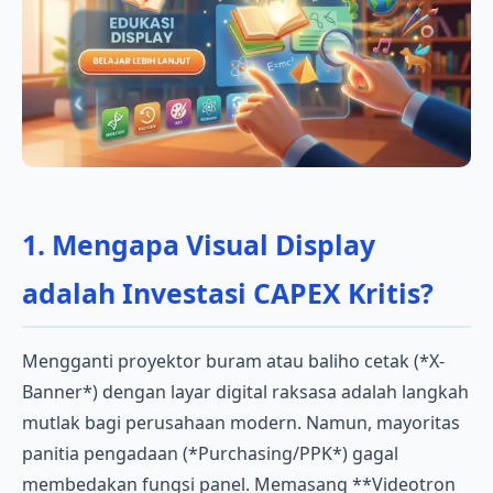
1. Mengapa Visual Display
adalah Investasi CAPEX Kritis?
Mengganti proyektor buram atau baliho cetak (*X-
Banner*) dengan layar digital raksasa adalah langkah
mutlak bagi perusahaan modern. Namun, mayoritas
panitia pengadaan (*Purchasing/PPK*) gagal
membedakan fungsi panel. Memasang **Videotron