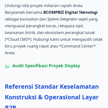
Lindungi nilai proyek miliaran rupiah Anda.
Berjalanlah bersama
BCOMPBIZ Digital Teknologi
sebagai konsultan dan
System Integrator
sejati yang
menguasai perangkat keras, rekayasa sipil,
keamanan listrik, dan ekosistem perangkat lunak
(*Cloud CMS*). Hubungi kami untuk mengaudit cetak
biru proyek ruang rapat atau *Command Center*
Anda:
Audit Spesifikasi Proyek Display
Referensi Standar Keselamatan
Konstruksi & Operasional Layar
B2B