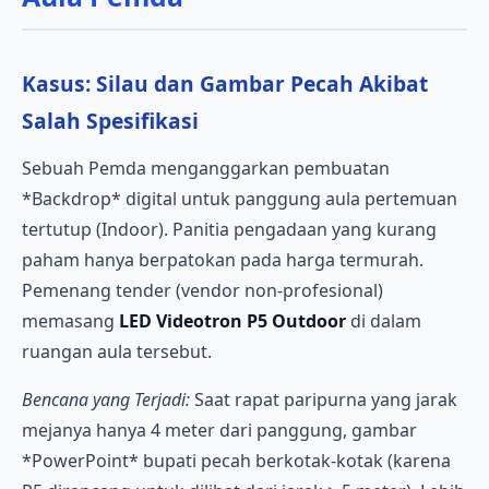
Kasus: Silau dan Gambar Pecah Akibat
Salah Spesifikasi
Sebuah Pemda menganggarkan pembuatan
*Backdrop* digital untuk panggung aula pertemuan
tertutup (Indoor). Panitia pengadaan yang kurang
paham hanya berpatokan pada harga termurah.
Pemenang tender (vendor non-profesional)
memasang
LED Videotron P5 Outdoor
di dalam
ruangan aula tersebut.
Bencana yang Terjadi:
Saat rapat paripurna yang jarak
mejanya hanya 4 meter dari panggung, gambar
*PowerPoint* bupati pecah berkotak-kotak (karena