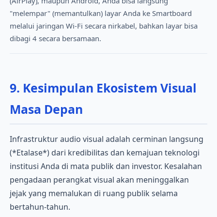
(AirPlay), maupun Android, Anda bisa langsung
"melempar" (memantulkan) layar Anda ke Smartboard
melalui jaringan Wi-Fi secara nirkabel, bahkan layar bisa
dibagi 4 secara bersamaan.
9. Kesimpulan Ekosistem Visual
Masa Depan
Infrastruktur audio visual adalah cerminan langsung
(*Etalase*) dari kredibilitas dan kemajuan teknologi
institusi Anda di mata publik dan investor. Kesalahan
pengadaan perangkat visual akan meninggalkan
jejak yang memalukan di ruang publik selama
bertahun-tahun.