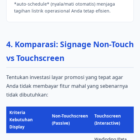
*auto-schedule* (nyala/mati otomatis) menjaga
tagihan listrik operasional Anda tetap efisien.
4. Komparasi: Signage Non-Touch
vs Touchscreen
Tentukan investasi layar promosi yang tepat agar
Anda tidak membayar fitur mahal yang sebenarnya
tidak dibutuhkan:
Kriteria
Non-Touchscreen
Touchscreen
Kebutuhan
(Passive)
(Interactive)
Display
Wayfinding (Peta