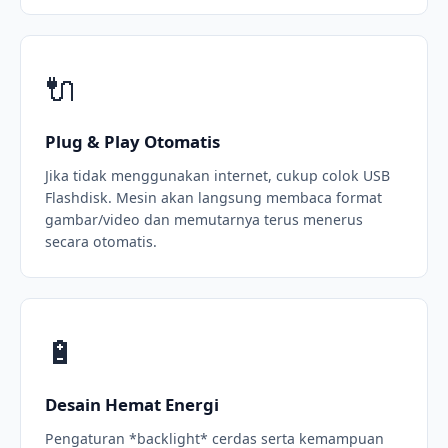
🔌
Plug & Play Otomatis
Jika tidak menggunakan internet, cukup colok USB
Flashdisk. Mesin akan langsung membaca format
gambar/video dan memutarnya terus menerus
secara otomatis.
🔋
Desain Hemat Energi
Pengaturan *backlight* cerdas serta kemampuan