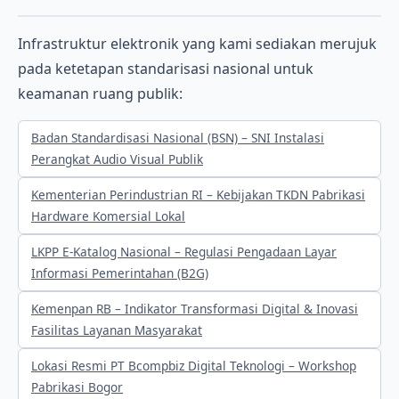
Infrastruktur elektronik yang kami sediakan merujuk
pada ketetapan standarisasi nasional untuk
keamanan ruang publik:
Badan Standardisasi Nasional (BSN) – SNI Instalasi
Perangkat Audio Visual Publik
Kementerian Perindustrian RI – Kebijakan TKDN Pabrikasi
Hardware Komersial Lokal
LKPP E-Katalog Nasional – Regulasi Pengadaan Layar
Informasi Pemerintahan (B2G)
Kemenpan RB – Indikator Transformasi Digital & Inovasi
Fasilitas Layanan Masyarakat
Lokasi Resmi PT Bcompbiz Digital Teknologi – Workshop
Pabrikasi Bogor