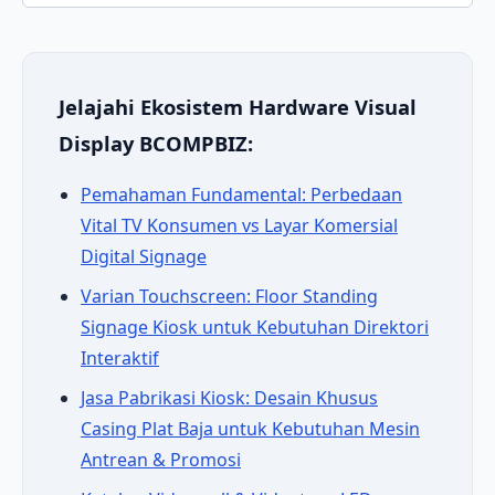
Jelajahi Ekosistem Hardware Visual
Display BCOMPBIZ:
Pemahaman Fundamental: Perbedaan
Vital TV Konsumen vs Layar Komersial
Digital Signage
Varian Touchscreen: Floor Standing
Signage Kiosk untuk Kebutuhan Direktori
Interaktif
Jasa Pabrikasi Kiosk: Desain Khusus
Casing Plat Baja untuk Kebutuhan Mesin
Antrean & Promosi