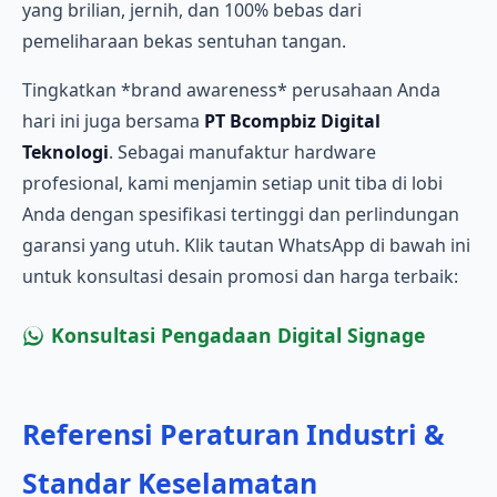
yang brilian, jernih, dan 100% bebas dari
pemeliharaan bekas sentuhan tangan.
Tingkatkan *brand awareness* perusahaan Anda
hari ini juga bersama
PT Bcompbiz Digital
Teknologi
. Sebagai manufaktur hardware
profesional, kami menjamin setiap unit tiba di lobi
Anda dengan spesifikasi tertinggi dan perlindungan
garansi yang utuh. Klik tautan WhatsApp di bawah ini
untuk konsultasi desain promosi dan harga terbaik:
Konsultasi Pengadaan Digital Signage
Referensi Peraturan Industri &
Standar Keselamatan