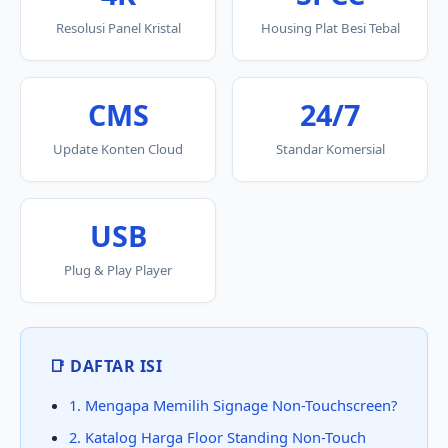
Resolusi Panel Kristal
Housing Plat Besi Tebal
CMS
24/7
Update Konten Cloud
Standar Komersial
USB
Plug & Play Player
📑 DAFTAR ISI
1. Mengapa Memilih Signage Non-Touchscreen?
2. Katalog Harga Floor Standing Non-Touch