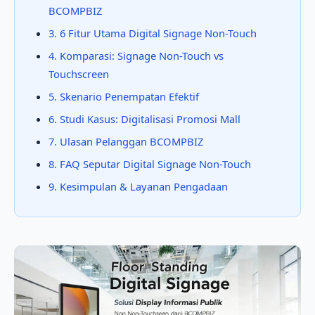
BCOMPBIZ
3. 6 Fitur Utama Digital Signage Non-Touch
4. Komparasi: Signage Non-Touch vs
Touchscreen
5. Skenario Penempatan Efektif
6. Studi Kasus: Digitalisasi Promosi Mall
7. Ulasan Pelanggan BCOMPBIZ
8. FAQ Seputar Digital Signage Non-Touch
9. Kesimpulan & Layanan Pengadaan