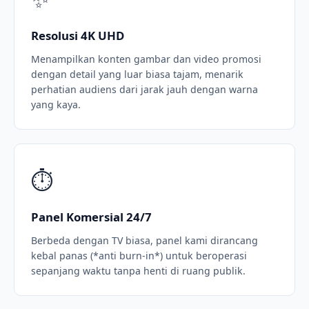
Resolusi 4K UHD
Menampilkan konten gambar dan video promosi
dengan detail yang luar biasa tajam, menarik
perhatian audiens dari jarak jauh dengan warna
yang kaya.
⏱️
Panel Komersial 24/7
Berbeda dengan TV biasa, panel kami dirancang
kebal panas (*anti burn-in*) untuk beroperasi
sepanjang waktu tanpa henti di ruang publik.