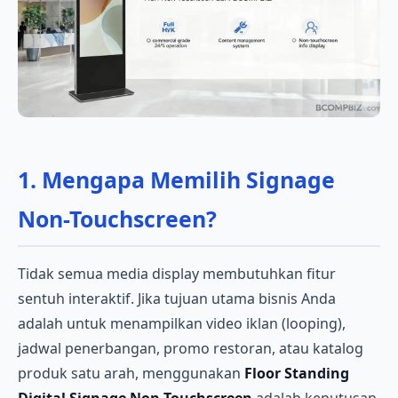
1. Mengapa Memilih Signage
Non-Touchscreen?
Tidak semua media display membutuhkan fitur
sentuh interaktif. Jika tujuan utama bisnis Anda
adalah untuk menampilkan video iklan (looping),
jadwal penerbangan, promo restoran, atau katalog
produk satu arah, menggunakan
Floor Standing