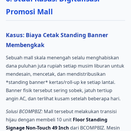
Promosi Mall
Kasus: Biaya Cetak Standing Banner
Membengkak
Sebuah mall skala menengah selalu menghabiskan
dana puluhan juta rupiah setiap musim liburan untuk
mendesain, mencetak, dan mendistribusikan
*standing banner* kertas/roll-up ke setiap lantai.
Banner fisik tersebut sering sobek, jatuh tertiup
angin AC, dan terlihat kusam setelah beberapa hari.
Solusi BCOMPBIZ:
Mall tersebut melakukan transisi
hijau dengan membeli 10 unit
Floor Standing
Signage Non-Touch 49 Inch
dari BCOMPBIZ. Mesin