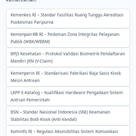
Kemenkes RI – Standar Fasilitas Ruang Tunggu Akreditasi
Puskesmas Paripurna
Kemenpan-RB RI – Pedoman Zona Integritas Pelayanan
Publik (WBK/WBBM)
BPJS Kesehatan – Protokol Validasi Biometrik Pendaftaran
Mandiri JKN (V-Claim)
Kemenperin RI – Standarisasi Pabrikasi Baja Sasis Kiosk
Mesin Antrean
LKPP E-Katalog – Kualifikasi Hardware Pengadaan Sistem
Antrian Pemerintah
BSN – Standar Nasional Indonesia (SNI) Keamanan
Stabilitas Bodi Kiosk (Anti-Vandal)
Kominfo RI – Regulasi Aksesibilitas Sistem Komunikasi