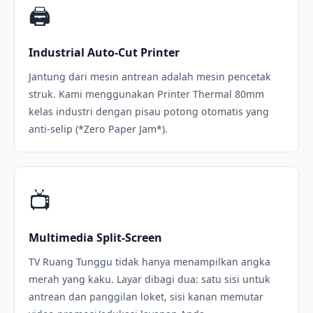
🖨️
Industrial Auto-Cut Printer
Jantung dari mesin antrean adalah mesin pencetak
struk. Kami menggunakan Printer Thermal 80mm
kelas industri dengan pisau potong otomatis yang
anti-selip (*Zero Paper Jam*).
📺
Multimedia Split-Screen
TV Ruang Tunggu tidak hanya menampilkan angka
merah yang kaku. Layar dibagi dua: satu sisi untuk
antrean dan panggilan loket, sisi kanan memutar