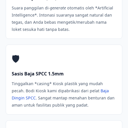
Suara panggilan di-
generate
otomatis oleh *Artificial
Intelligence*. Intonasi suaranya sangat natural dan
tegas, dan Anda bebas mengetik/merubah nama
loket sesuka hati tanpa batas.
🛡️
Sasis Baja SPCC 1.5mm
Tinggalkan *casing* Kiosk plastik yang mudah
pecah. Bodi Kiosk kami dipabrikasi dari pelat
Baja
Dingin SPCC
. Sangat mantap menahan benturan dan
aman untuk fasilitas publik yang padat.