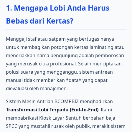
1. Mengapa Lobi Anda Harus
Bebas dari Kertas?
Menggaji staf atau satpam yang bertugas hanya
untuk membagikan potongan kertas laminating atau
meneriakkan nama pengunjung adalah pemborosan
yang merusak citra profesional. Selain menciptakan
polusi suara yang mengganggu, sistem antrean
manual tidak memberikan *data* yang dapat
dievaluasi oleh manajemen.
Sistem Mesin Antrian BCOMPBIZ menghadirkan
Transformasi Lobi Terpadu (End-to-End)
. Kami
mempabrikasi Kiosk Layar Sentuh berbahan baja
SPCC yang mustahil rusak oleh publik, merakit sistem