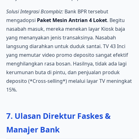
Solusi Integrasi Bcompbiz:
Bank BPR tersebut
mengadopsi
Paket Mesin Antrian 4 Loket
. Begitu
nasabah masuk, mereka menekan layar Kiosk baja
yang menanyakan jenis transaksinya. Nasabah
langsung diarahkan untuk duduk santai. TV 43 Inci
yang memutar video promo deposito sangat efektif
menghilangkan rasa bosan. Hasilnya, tidak ada lagi
kerumunan buta di pintu, dan penjualan produk
deposito (*Cross-selling*) melalui layar TV meningkat
15%.
7. Ulasan Direktur Faskes &
Manajer Bank