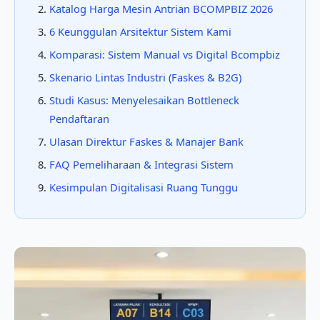
Katalog Harga Mesin Antrian BCOMPBIZ 2026
6 Keunggulan Arsitektur Sistem Kami
Komparasi: Sistem Manual vs Digital Bcompbiz
Skenario Lintas Industri (Faskes & B2G)
Studi Kasus: Menyelesaikan Bottleneck
Pendaftaran
Ulasan Direktur Faskes & Manajer Bank
FAQ Pemeliharaan & Integrasi Sistem
Kesimpulan Digitalisasi Ruang Tunggu