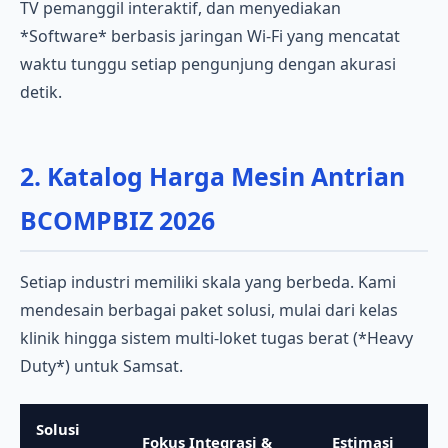
TV pemanggil interaktif, dan menyediakan
*Software* berbasis jaringan Wi-Fi yang mencatat
waktu tunggu setiap pengunjung dengan akurasi
detik.
2. Katalog Harga Mesin Antrian
BCOMPBIZ 2026
Setiap industri memiliki skala yang berbeda. Kami
mendesain berbagai paket solusi, mulai dari kelas
klinik hingga sistem multi-loket tugas berat (*Heavy
Duty*) untuk Samsat.
Solusi
Fokus Integrasi &
Estimasi