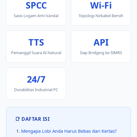
SPCC
Wi-Fi
Sasis Logam Anti-Vandal
Topologi Nirkabel Bersih
TTS
API
Pemanggil Suara AI Natural
Siap Bridging ke SIMRS
24/7
Durabilitas Industrial PC
📑 DAFTAR ISI
Mengapa Lobi Anda Harus Bebas dari Kertas?