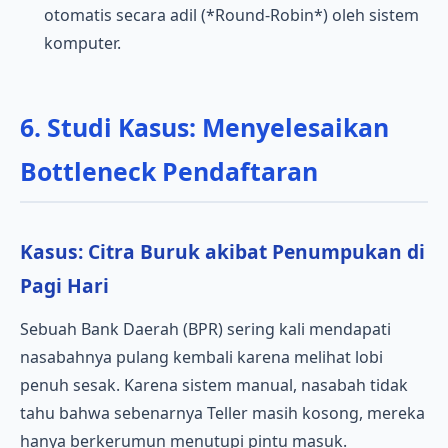
otomatis secara adil (*Round-Robin*) oleh sistem
komputer.
6. Studi Kasus: Menyelesaikan
Bottleneck Pendaftaran
Kasus: Citra Buruk akibat Penumpukan di
Pagi Hari
Sebuah Bank Daerah (BPR) sering kali mendapati
nasabahnya pulang kembali karena melihat lobi
penuh sesak. Karena sistem manual, nasabah tidak
tahu bahwa sebenarnya Teller masih kosong, mereka
hanya berkerumun menutupi pintu masuk.