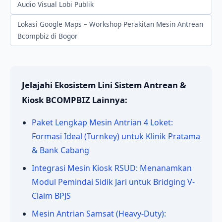
Audio Visual Lobi Publik
Lokasi Google Maps – Workshop Perakitan Mesin Antrean
Bcompbiz di Bogor
Jelajahi Ekosistem Lini Sistem Antrean &
Kiosk BCOMPBIZ Lainnya:
Paket Lengkap Mesin Antrian 4 Loket:
Formasi Ideal (Turnkey) untuk Klinik Pratama
& Bank Cabang
Integrasi Mesin Kiosk RSUD: Menanamkan
Modul Pemindai Sidik Jari untuk Bridging V-
Claim BPJS
Mesin Antrian Samsat (Heavy-Duty):