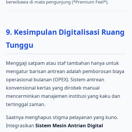
berwibawa di mata pengunjung (*Premium Feel*).
9. Kesimpulan Digitalisasi Ruang
Tunggu
Menggaji satpam atau staf tambahan hanya untuk
mengatur barisan antrean adalah pemborosan biaya
operasional bulanan (OPEX). Sistem antrean
konvensional kertas yang dirobek manual
mencerminkan manajemen institusi yang kaku dan
tertinggal zaman.
Saatnya menghapus stigma pelayanan yang kuno.
Integrasikan
Sistem Mesin Antrian Digital