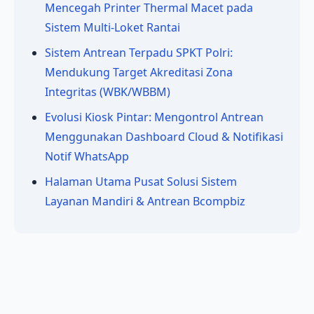
Mencegah Printer Thermal Macet pada
Sistem Multi-Loket Rantai
Sistem Antrean Terpadu SPKT Polri:
Mendukung Target Akreditasi Zona
Integritas (WBK/WBBM)
Evolusi Kiosk Pintar: Mengontrol Antrean
Menggunakan Dashboard Cloud & Notifikasi
Notif WhatsApp
Halaman Utama Pusat Solusi Sistem
Layanan Mandiri & Antrean Bcompbiz