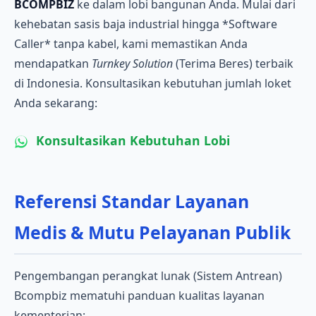
BCOMPBIZ
ke dalam lobi bangunan Anda. Mulai dari
kehebatan sasis baja industrial hingga *Software
Caller* tanpa kabel, kami memastikan Anda
mendapatkan
Turnkey Solution
(Terima Beres) terbaik
di Indonesia. Konsultasikan kebutuhan jumlah loket
Anda sekarang:
Konsultasikan Kebutuhan Lobi
Referensi Standar Layanan
Medis & Mutu Pelayanan Publik
Pengembangan perangkat lunak (Sistem Antrean)
Bcompbiz mematuhi panduan kualitas layanan
kementerian: