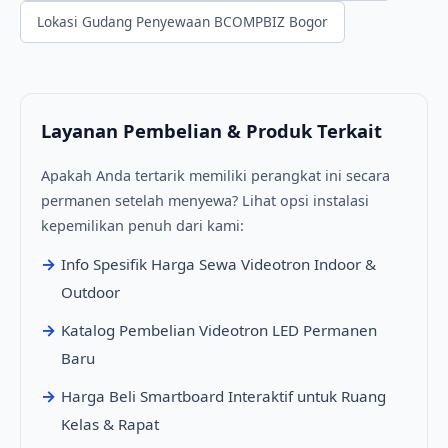
Lokasi Gudang Penyewaan BCOMPBIZ Bogor
Layanan Pembelian & Produk Terkait
Apakah Anda tertarik memiliki perangkat ini secara
permanen setelah menyewa? Lihat opsi instalasi
kepemilikan penuh dari kami:
Info Spesifik Harga Sewa Videotron Indoor &
Outdoor
Katalog Pembelian Videotron LED Permanen
Baru
Harga Beli Smartboard Interaktif untuk Ruang
Kelas & Rapat