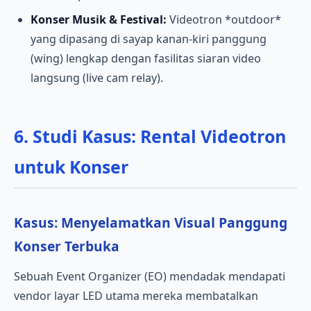
Konser Musik & Festival:
Videotron *outdoor*
yang dipasang di sayap kanan-kiri panggung
(wing) lengkap dengan fasilitas siaran video
langsung (live cam relay).
6. Studi Kasus: Rental Videotron
untuk Konser
Kasus: Menyelamatkan Visual Panggung
Konser Terbuka
Sebuah Event Organizer (EO) mendadak mendapati
vendor layar LED utama mereka membatalkan