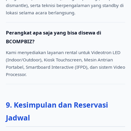
dismantle), serta teknisi berpengalaman yang standby di
lokasi selama acara berlangsung.
Perangkat apa saja yang bisa disewa di
BCOMPBIZ?
Kami menyediakan layanan rental untuk Videotron LED
(Indoor/Outdoor), Kiosk Touchscreen, Mesin Antrian
Portabel, Smartboard Interactive (IFPD), dan sistem Video
Processor.
9. Kesimpulan dan Reservasi
Jadwal