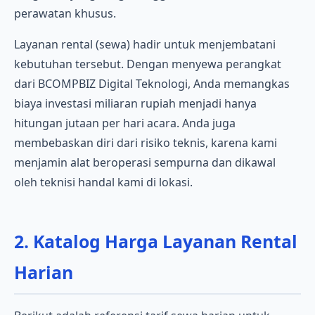
perawatan khusus.
Layanan rental (sewa) hadir untuk menjembatani
kebutuhan tersebut. Dengan menyewa perangkat
dari BCOMPBIZ Digital Teknologi, Anda memangkas
biaya investasi miliaran rupiah menjadi hanya
hitungan jutaan per hari acara. Anda juga
membebaskan diri dari risiko teknis, karena kami
menjamin alat beroperasi sempurna dan dikawal
oleh teknisi handal kami di lokasi.
2. Katalog Harga Layanan Rental
Harian