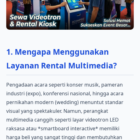
1. Mengapa Menggunakan
Layanan Rental Multimedia?
Pengadaan acara seperti konser musik, pameran
industri (expo), konferensi nasional, hingga acara
pernikahan modern (wedding) menuntut standar
visual yang spektakuler. Namun, perangkat
multimedia canggih seperti layar videotron LED
raksasa atau *smartboard interactive* memiliki
harga beli yang sangat tinggi dan membutuhkan