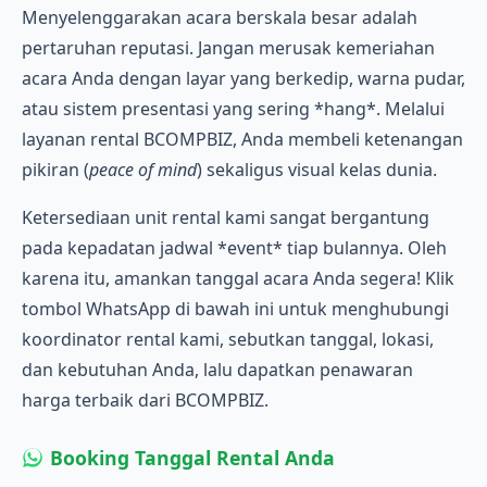
Menyelenggarakan acara berskala besar adalah
pertaruhan reputasi. Jangan merusak kemeriahan
acara Anda dengan layar yang berkedip, warna pudar,
atau sistem presentasi yang sering *hang*. Melalui
layanan rental BCOMPBIZ, Anda membeli ketenangan
pikiran (
peace of mind
) sekaligus visual kelas dunia.
Ketersediaan unit rental kami sangat bergantung
pada kepadatan jadwal *event* tiap bulannya. Oleh
karena itu, amankan tanggal acara Anda segera! Klik
tombol WhatsApp di bawah ini untuk menghubungi
koordinator rental kami, sebutkan tanggal, lokasi,
dan kebutuhan Anda, lalu dapatkan penawaran
harga terbaik dari BCOMPBIZ.
Booking Tanggal Rental Anda