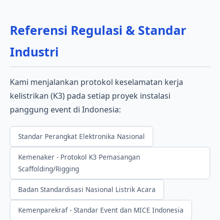
Referensi Regulasi & Standar
Industri
Kami menjalankan protokol keselamatan kerja
kelistrikan (K3) pada setiap proyek instalasi
panggung event di Indonesia:
Standar Perangkat Elektronika Nasional
Kemenaker - Protokol K3 Pemasangan
Scaffolding/Rigging
Badan Standardisasi Nasional Listrik Acara
Kemenparekraf - Standar Event dan MICE Indonesia