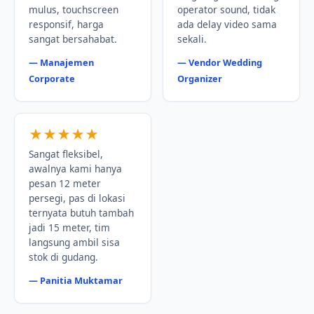
mulus, touchscreen
operator sound, tidak
responsif, harga
ada delay video sama
sangat bersahabat.
sekali.
— Manajemen
— Vendor Wedding
Corporate
Organizer
★★★★★
Sangat fleksibel,
awalnya kami hanya
pesan 12 meter
persegi, pas di lokasi
ternyata butuh tambah
jadi 15 meter, tim
langsung ambil sisa
stok di gudang.
— Panitia Muktamar