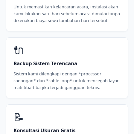
Untuk memastikan kelancaran acara, instalasi akan
kami lakukan satu hari sebelum acara dimulai tanpa
dikenakan biaya sewa tambahan hari tersebut.
🔌
Backup Sistem Terencana
Sistem kami dilengkapi dengan *processor
cadangan* dan *cable loop* untuk mencegah layar
mati tiba-tiba jika terjadi gangguan teknis.
📝
Konsultasi Ukuran Gratis