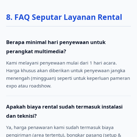
8. FAQ Seputar Layanan Rental
Berapa minimal hari penyewaan untuk
perangkat multimedia?
Kami melayani penyewaan mulai dari 1 hari acara.
Harga khusus akan diberikan untuk penyewaan jangka
menengah (mingguan) seperti untuk keperluan pameran
expo atau roadshow.
Apakah biaya rental sudah termasuk instalasi
dan teknisi?
Ya, harga penawaran kami sudah termasuk biaya
pengiriman (area tertentu), bongkar pasang (setup &