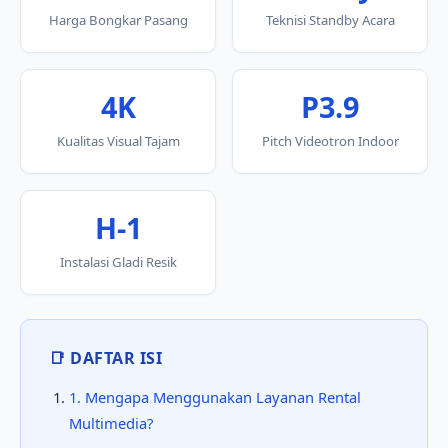
Harga Bongkar Pasang
Teknisi Standby Acara
4K
P3.9
Kualitas Visual Tajam
Pitch Videotron Indoor
H-1
Instalasi Gladi Resik
📑 DAFTAR ISI
1. Mengapa Menggunakan Layanan Rental
Multimedia?