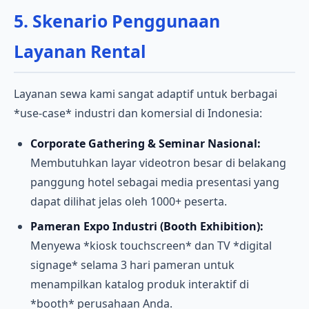
5. Skenario Penggunaan
Layanan Rental
Layanan sewa kami sangat adaptif untuk berbagai
*use-case* industri dan komersial di Indonesia:
Corporate Gathering & Seminar Nasional:
Membutuhkan layar videotron besar di belakang
panggung hotel sebagai media presentasi yang
dapat dilihat jelas oleh 1000+ peserta.
Pameran Expo Industri (Booth Exhibition):
Menyewa *kiosk touchscreen* dan TV *digital
signage* selama 3 hari pameran untuk
menampilkan katalog produk interaktif di
*booth* perusahaan Anda.