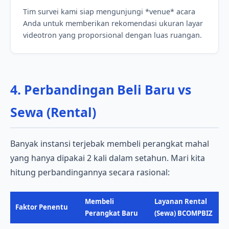
Tim survei kami siap mengunjungi *venue* acara
Anda untuk memberikan rekomendasi ukuran layar
videotron yang proporsional dengan luas ruangan.
4. Perbandingan Beli Baru vs
Sewa (Rental)
Banyak instansi terjebak membeli perangkat mahal
yang hanya dipakai 2 kali dalam setahun. Mari kita
hitung perbandingannya secara rasional:
Membeli
Layanan Rental
Faktor Penentu
Perangkat Baru
(Sewa) BCOMPBIZ