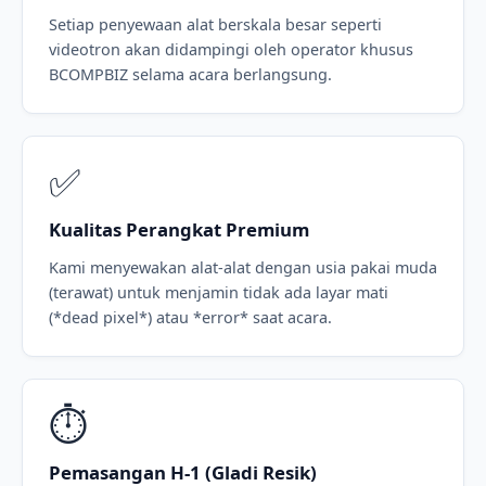
Setiap penyewaan alat berskala besar seperti
videotron akan didampingi oleh operator khusus
BCOMPBIZ selama acara berlangsung.
✅
Kualitas Perangkat Premium
Kami menyewakan alat-alat dengan usia pakai muda
(terawat) untuk menjamin tidak ada layar mati
(*dead pixel*) atau *error* saat acara.
⏱️
Pemasangan H-1 (Gladi Resik)