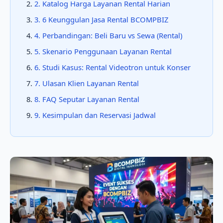
2. Katalog Harga Layanan Rental Harian
3. 6 Keunggulan Jasa Rental BCOMPBIZ
4. Perbandingan: Beli Baru vs Sewa (Rental)
5. Skenario Penggunaan Layanan Rental
6. Studi Kasus: Rental Videotron untuk Konser
7. Ulasan Klien Layanan Rental
8. FAQ Seputar Layanan Rental
9. Kesimpulan dan Reservasi Jadwal