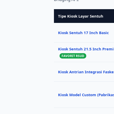
Tipe Kiosk Layar Sentuh
Kiosk Sentuh 17 Inch Basic
Kiosk Sentuh 21.5 Inch Prem
FAVORIT RSUD
Kiosk Antrian Integrasi Faske
Kiosk Model Custom (Pabrikas