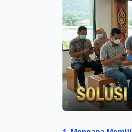
1. Mengapa Memili